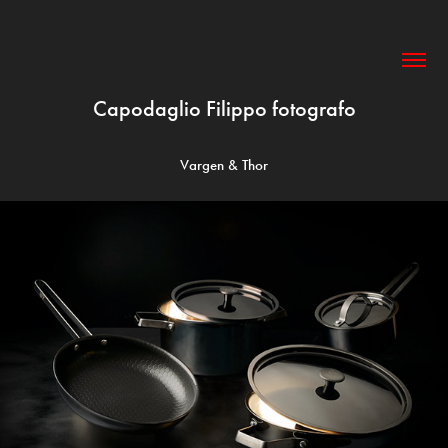
Capodaglio Filippo fotografo
Vargen & Thor